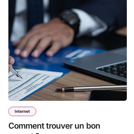
Internet
Comment trouver un bon