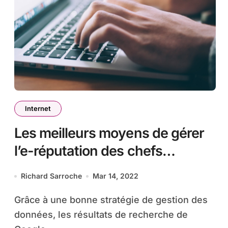
Internet
Les meilleurs moyens de gérer
l’e-réputation des chefs
d’entreprise
Richard Sarroche
Mar 14, 2022
Grâce à une bonne stratégie de gestion des
données, les résultats de recherche de