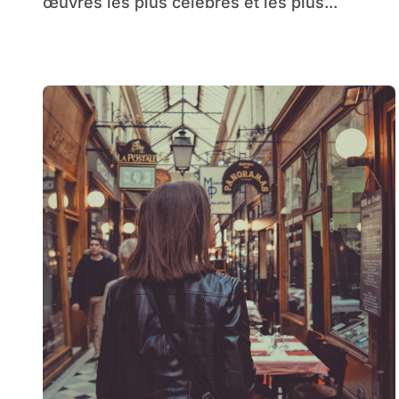
œuvres les plus célèbres et les plus...