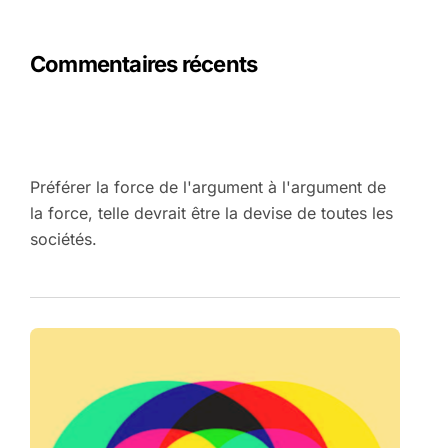
Commentaires récents
Préférer la force de l'argument à l'argument de
la force, telle devrait être la devise de toutes les
sociétés.