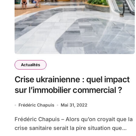
Actualités
Crise ukrainienne : quel impact
sur l’immobilier commercial ?
Frédéric Chapuis
Mai 31, 2022
Frédéric Chapuis – Alors qu’on croyait que la
crise sanitaire serait la pire situation que...