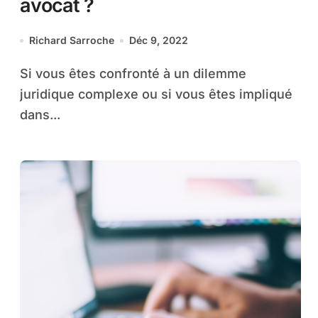
avocat ?
Richard Sarroche
Déc 9, 2022
Si vous êtes confronté à un dilemme
juridique complexe ou si vous êtes impliqué
dans...