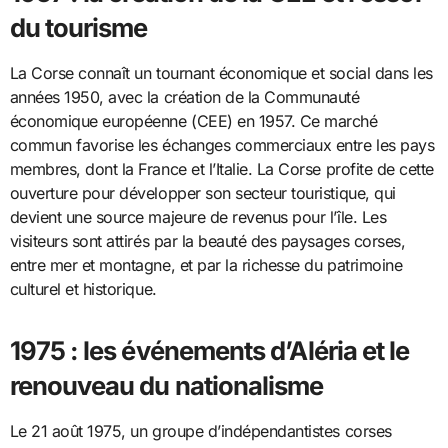
du tourisme
La Corse connaît un tournant économique et social dans les
années 1950, avec la création de la Communauté
économique européenne (CEE) en 1957. Ce marché
commun favorise les échanges commerciaux entre les pays
membres, dont la France et l’Italie. La Corse profite de cette
ouverture pour développer son secteur touristique, qui
devient une source majeure de revenus pour l’île. Les
visiteurs sont attirés par la beauté des paysages corses,
entre mer et montagne, et par la richesse du patrimoine
culturel et historique.
1975 : les événements d’Aléria et le
renouveau du nationalisme
Le 21 août 1975, un groupe d’indépendantistes corses