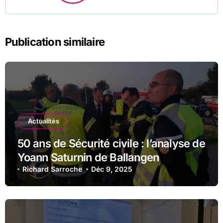
Publication similaire
Actualités
50 ans de Sécurité civile : l’analyse de
Yoann Saturnin de Ballangen
Richard Sarroche
Déc 9, 2025