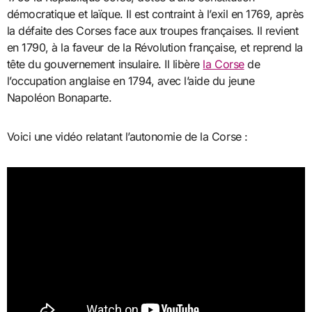
démocratique et laïque. Il est contraint à l’exil en 1769, après
la défaite des Corses face aux troupes françaises. Il revient
en 1790, à la faveur de la Révolution française, et reprend la
tête du gouvernement insulaire. Il libère
la Corse
de
l’occupation anglaise en 1794, avec l’aide du jeune
Napoléon Bonaparte.
Voici une vidéo relatant l’autonomie de la Corse :