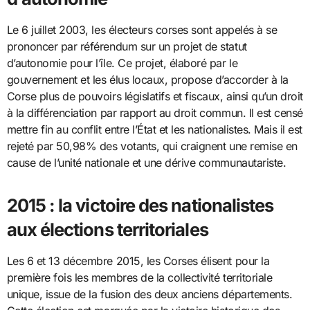
Le 6 juillet 2003, les électeurs corses sont appelés à se
prononcer par référendum sur un projet de statut
d’autonomie pour l’île. Ce projet, élaboré par le
gouvernement et les élus locaux, propose d’accorder à la
Corse plus de pouvoirs législatifs et fiscaux, ainsi qu’un droit
à la différenciation par rapport au droit commun. Il est censé
mettre fin au conflit entre l’État et les nationalistes. Mais il est
rejeté par 50,98% des votants, qui craignent une remise en
cause de l’unité nationale et une dérive communautariste.
2015 : la victoire des nationalistes
aux élections territoriales
Les 6 et 13 décembre 2015, les Corses élisent pour la
première fois les membres de la collectivité territoriale
unique, issue de la fusion des deux anciens départements.