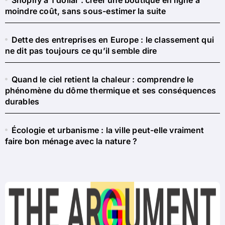
moindre coût, sans sous-estimer la suite
Dette des entreprises en Europe : le classement qui
ne dit pas toujours ce qu’il semble dire
Quand le ciel retient la chaleur : comprendre le
phénomène du dôme thermique et ses conséquences
durables
Écologie et urbanisme : la ville peut-elle vraiment
faire bon ménage avec la nature ?