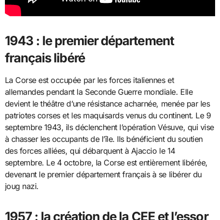
1943 : le premier département
français libéré
La Corse est occupée par les forces italiennes et
allemandes pendant la Seconde Guerre mondiale. Elle
devient le théâtre d’une résistance acharnée, menée par les
patriotes corses et les maquisards venus du continent. Le 9
septembre 1943, ils déclenchent l’opération Vésuve, qui vise
à chasser les occupants de l’île. Ils bénéficient du soutien
des forces alliées, qui débarquent à Ajaccio le 14
septembre. Le 4 octobre, la Corse est entièrement libérée,
devenant le premier département français à se libérer du
joug nazi.
1957 : la création de la CEE et l’essor