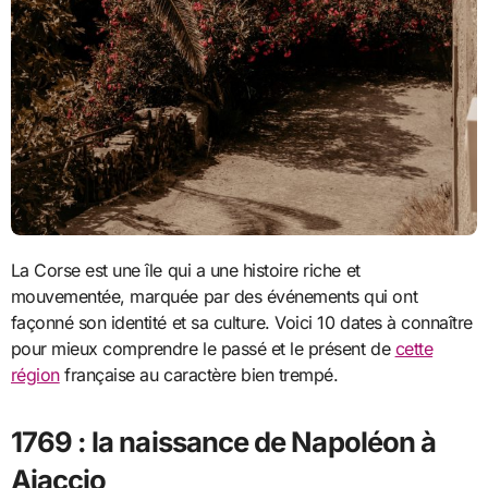
La Corse est une île qui a une histoire riche et
mouvementée, marquée par des événements qui ont
façonné son identité et sa culture. Voici 10 dates à connaître
pour mieux comprendre le passé et le présent de
cette
région
française au caractère bien trempé.
1769 : la naissance de Napoléon à
Ajaccio