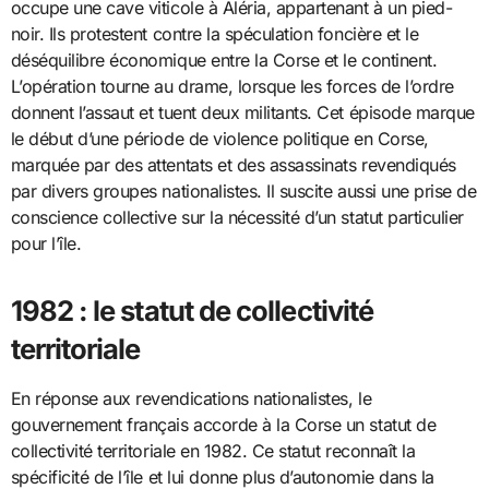
occupe une cave viticole à Aléria, appartenant à un pied-
noir. Ils protestent contre la spéculation foncière et le
déséquilibre économique entre la Corse et le continent.
L’opération tourne au drame, lorsque les forces de l’ordre
donnent l’assaut et tuent deux militants. Cet épisode marque
le début d’une période de violence politique en Corse,
marquée par des attentats et des assassinats revendiqués
par divers groupes nationalistes. Il suscite aussi une prise de
conscience collective sur la nécessité d’un statut particulier
pour l’île.
1982 : le statut de collectivité
territoriale
En réponse aux revendications nationalistes, le
gouvernement français accorde à la Corse un statut de
collectivité territoriale en 1982. Ce statut reconnaît la
spécificité de l’île et lui donne plus d’autonomie dans la