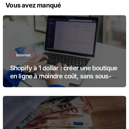
Vous avez manqué
Internet
Shopify à 1 dollar : créer une boutique
en ligne à moindre coût, sans sous-
estimer la suite