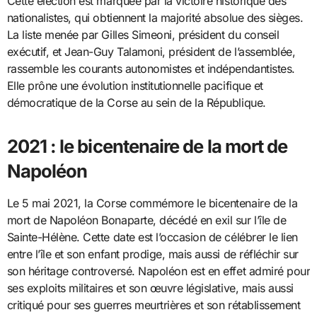
Cette élection est marquée par la victoire historique des
nationalistes, qui obtiennent la majorité absolue des sièges.
La liste menée par Gilles Simeoni, président du conseil
exécutif, et Jean-Guy Talamoni, président de l’assemblée,
rassemble les courants autonomistes et indépendantistes.
Elle prône une évolution institutionnelle pacifique et
démocratique de la Corse au sein de la République.
2021 : le bicentenaire de la mort de
Napoléon
Le 5 mai 2021, la Corse commémore le bicentenaire de la
mort de Napoléon Bonaparte, décédé en exil sur l’île de
Sainte-Hélène. Cette date est l’occasion de célébrer le lien
entre l’île et son enfant prodige, mais aussi de réfléchir sur
son héritage controversé. Napoléon est en effet admiré pour
ses exploits militaires et son œuvre législative, mais aussi
critiqué pour ses guerres meurtrières et son rétablissement