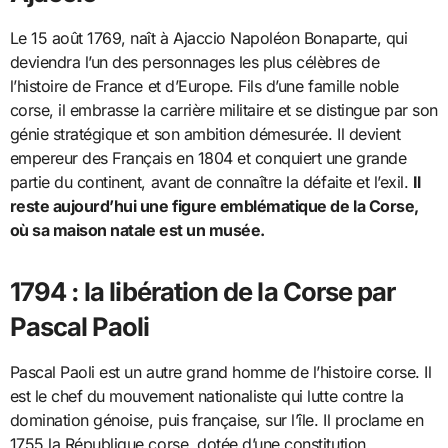
Le 15 août 1769, naît à Ajaccio Napoléon Bonaparte, qui
deviendra l’un des personnages les plus célèbres de
l’histoire de France et d’Europe. Fils d’une famille noble
corse, il embrasse la carrière militaire et se distingue par son
génie stratégique et son ambition démesurée. Il devient
empereur des Français en 1804 et conquiert une grande
partie du continent, avant de connaître la défaite et l’exil.
Il
reste aujourd’hui une figure emblématique de la Corse,
où sa maison natale est un musée.
1794 : la libération de la Corse par
Pascal Paoli
Pascal Paoli est un autre grand homme de l’histoire corse. Il
est le chef du mouvement nationaliste qui lutte contre la
domination génoise, puis française, sur l’île. Il proclame en
1755 la République corse, dotée d’une constitution