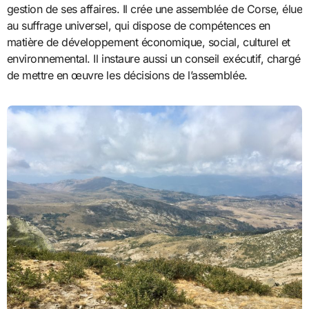
gestion de ses affaires. Il crée une assemblée de Corse, élue
au suffrage universel, qui dispose de compétences en
matière de développement économique, social, culturel et
environnemental. Il instaure aussi un conseil exécutif, chargé
de mettre en œuvre les décisions de l’assemblée.