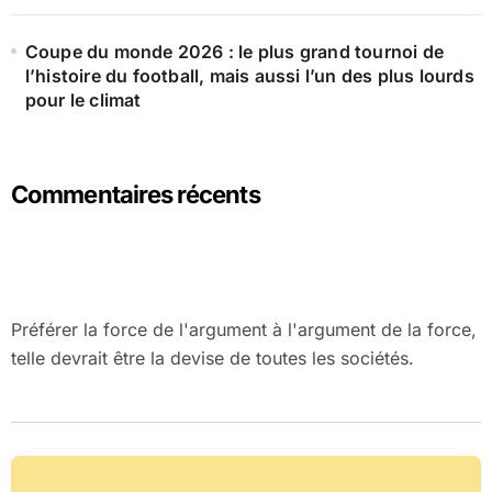
Coupe du monde 2026 : le plus grand tournoi de
l’histoire du football, mais aussi l’un des plus lourds
pour le climat
Commentaires récents
Préférer la force de l'argument à l'argument de la force,
telle devrait être la devise de toutes les sociétés.