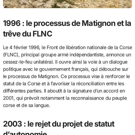
1996 : le processus de Matignon et la
trêve du FLNC
Le 4 février 1996, le Front de libération nationale de la Corse
(FLNC), principal groupe armé indépendantiste, annonce un
cessez-le-feu unilatéral. Il ouvre ainsi la voie à un dialogue
politique avec le gouvernement français, qui débouche sur
le processus de Matignon. Ce processus vise à renforcer le
statut de la Corse et à favoriser la réconciliation entre les
différentes parties. Il aboutit à la signature d’un accord en
2001, qui prévoit notamment la reconnaissance du peuple
corse et de sa langue.
2003 : le rejet du projet de statut
d’autonomie