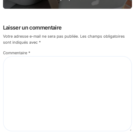
Laisser un commentaire
Votre adresse e-mail ne sera pas publiée.
Les champs obligatoires
sont indiqués avec
*
Commentaire
*