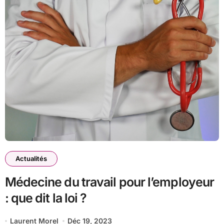
Actualités
Médecine du travail pour l’employeur
: que dit la loi ?
Laurent Morel
Déc 19, 2023