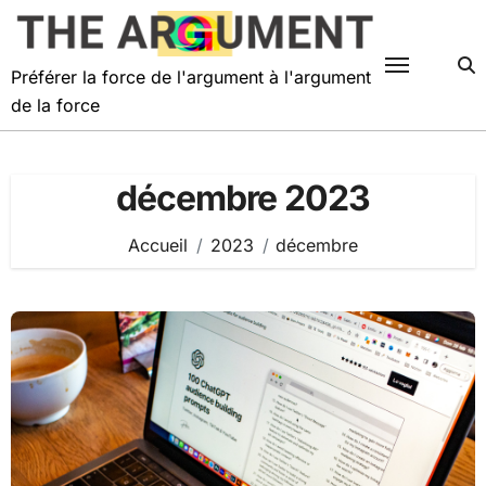
Passer
au
contenu
Préférer la force de l'argument à l'argument
de la force
décembre 2023
Accueil
2023
décembre