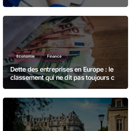
estimer la suite
Economie
Finance
Dette des entreprises en Europe : le
classement qui ne dit pas toujours ce
qu’il semble dire