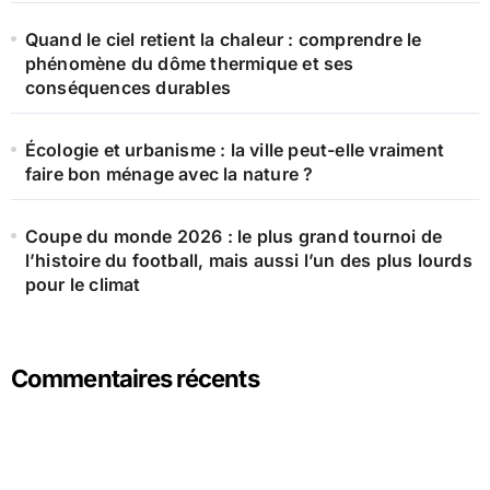
Quand le ciel retient la chaleur : comprendre le
phénomène du dôme thermique et ses
conséquences durables
Écologie et urbanisme : la ville peut-elle vraiment
faire bon ménage avec la nature ?
Coupe du monde 2026 : le plus grand tournoi de
l’histoire du football, mais aussi l’un des plus lourds
pour le climat
Commentaires récents