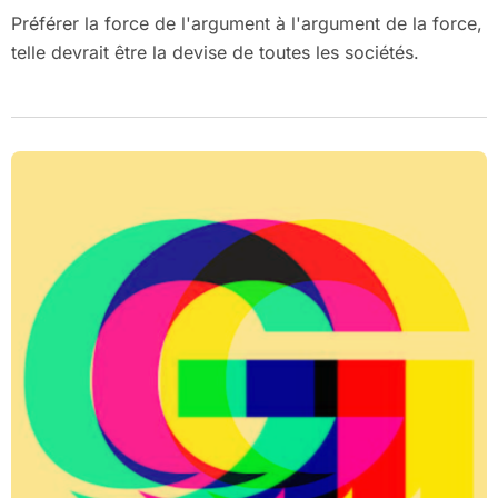
Préférer la force de l'argument à l'argument de la force,
telle devrait être la devise de toutes les sociétés.