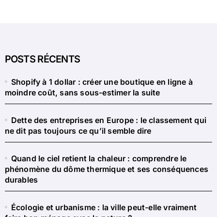
POSTS RÉCENTS
Shopify à 1 dollar : créer une boutique en ligne à
moindre coût, sans sous-estimer la suite
Dette des entreprises en Europe : le classement qui
ne dit pas toujours ce qu’il semble dire
Quand le ciel retient la chaleur : comprendre le
phénomène du dôme thermique et ses conséquences
durables
Écologie et urbanisme : la ville peut-elle vraiment