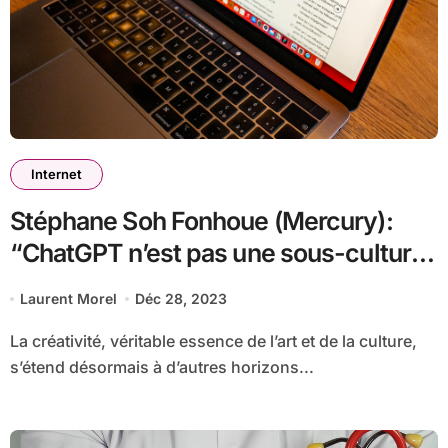
Internet
Stéphane Soh Fonhoue (Mercury):
“ChatGPT n’est pas une sous-culture
!”
Laurent Morel
Déc 28, 2023
La créativité, véritable essence de l’art et de la culture,
s’étend désormais à d’autres horizons...