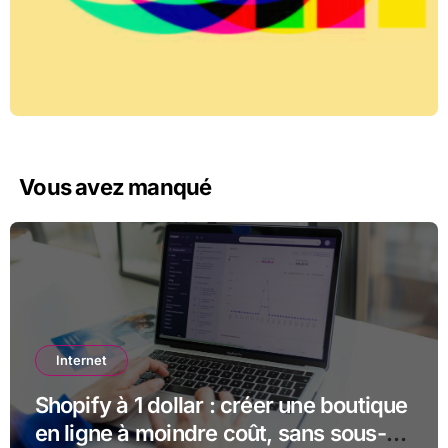
Vous avez manqué
Internet
Shopify à 1 dollar : créer une boutique
en ligne à moindre coût, sans sous-