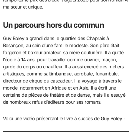
ma sœur et unique.
Un parcours hors du commun
Guy Boley a grandi dans le quartier des Chaprais à
Besançon, au sein d’une famille modeste. Son père était
forgeron et boxeur amateur, sa mère couturière. Il a quitté
l’école à 14 ans, pour travailler comme ouvrier, maçon,
garde du corps ou chauffeur. Il a aussi exercé des métiers
artistiques, comme saltimbanque, acrobate, funambule,
directeur de cirque ou cascadeur. Il a voyagé à travers le
monde, notamment en Afrique et en Asie. Il a écrit une
centaine de pièces de théâtre et de danse, mais il a essuyé
de nombreux refus d’éditeurs pour ses romans.
Voici une vidéo présentant le livre à succès de Guy Boley :