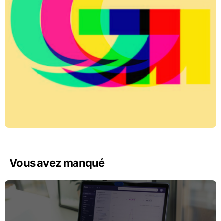
Vous avez manqué