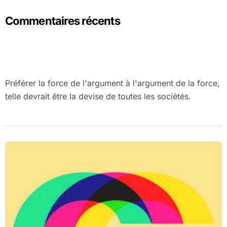
Commentaires récents
Préférer la force de l'argument à l'argument de la force,
telle devrait être la devise de toutes les sociétés.