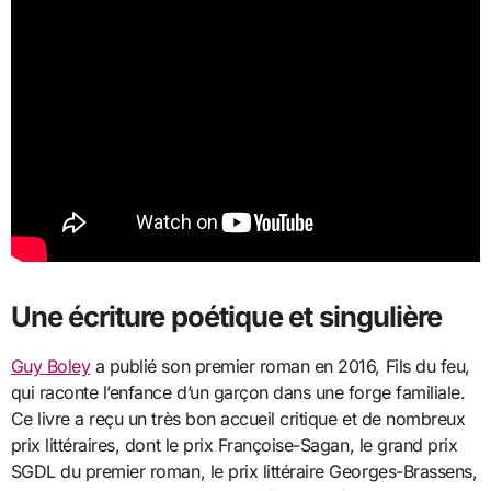
Une écriture poétique et singulière
Guy Boley
a publié son premier roman en 2016, Fils du feu,
qui raconte l’enfance d’un garçon dans une forge familiale.
Ce livre a reçu un très bon accueil critique et de nombreux
prix littéraires, dont le prix Françoise-Sagan, le grand prix
SGDL du premier roman, le prix littéraire Georges-Brassens,