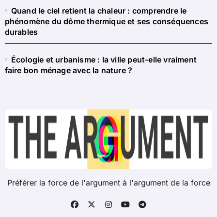
Quand le ciel retient la chaleur : comprendre le
phénomène du dôme thermique et ses conséquences
durables
Écologie et urbanisme : la ville peut-elle vraiment
faire bon ménage avec la nature ?
Préférer la force de l'argument à l'argument de la force