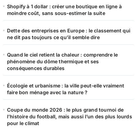
e
Shopify à 1 dollar : créer une boutique en ligne à
r
moindre coût, sans sous-estimer la suite
:
Dette des entreprises en Europe : le classement qui
ne dit pas toujours ce qu’il semble dire
Quand le ciel retient la chaleur : comprendre le
phénomène du dôme thermique et ses
conséquences durables
Écologie et urbanisme : la ville peut-elle vraiment
faire bon ménage avec la nature ?
Coupe du monde 2026 : le plus grand tournoi de
l’histoire du football, mais aussi l’un des plus lourds
pour le climat