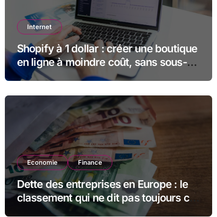
Internet
Shopify à 1 dollar : créer une boutique
en ligne à moindre coût, sans sous-
estimer la suite
Economie
Finance
Dette des entreprises en Europe : le
classement qui ne dit pas toujours ce
qu’il semble dire