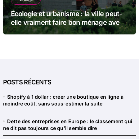
Écologie et urbanisme : la ville peut-
elle vraiment faire bon ménage avec
la nature ?
POSTS RÉCENTS
Shopify à 1 dollar : créer une boutique en ligne à
moindre coût, sans sous-estimer la suite
Dette des entreprises en Europe : le classement qui
ne dit pas toujours ce qu’il semble dire