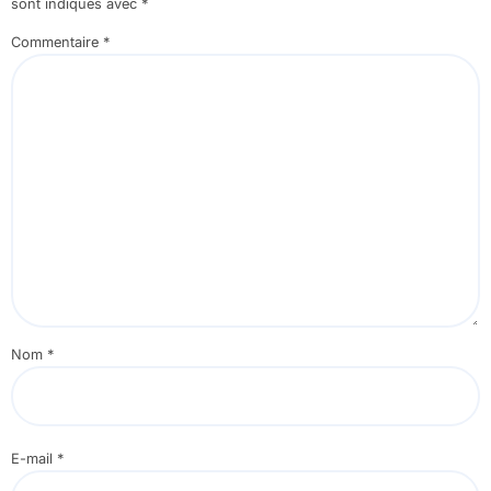
sont indiqués avec
*
Commentaire
*
Nom
*
E-mail
*