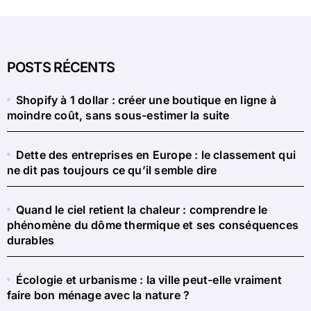
POSTS RÉCENTS
Shopify à 1 dollar : créer une boutique en ligne à
moindre coût, sans sous-estimer la suite
Dette des entreprises en Europe : le classement qui
ne dit pas toujours ce qu’il semble dire
Quand le ciel retient la chaleur : comprendre le
phénomène du dôme thermique et ses conséquences
durables
Écologie et urbanisme : la ville peut-elle vraiment
faire bon ménage avec la nature ?