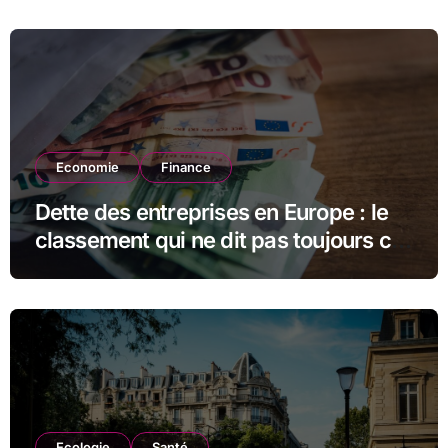
Economie
Finance
Dette des entreprises en Europe : le
classement qui ne dit pas toujours ce
qu’il semble dire
Ecologie
Santé