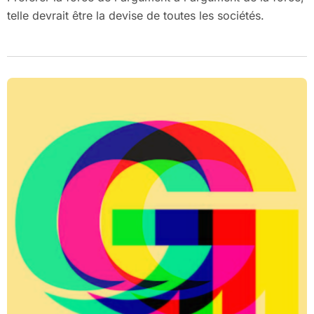
telle devrait être la devise de toutes les sociétés.