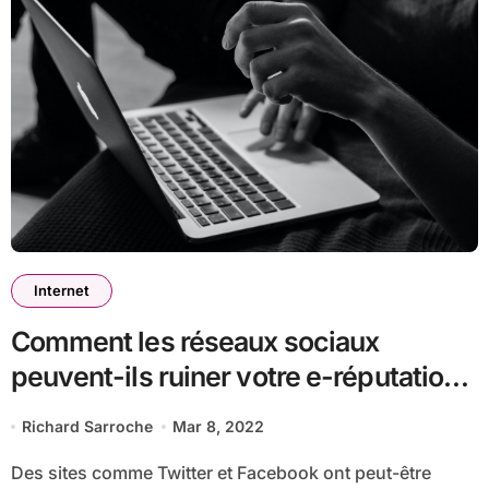
Internet
Comment les réseaux sociaux
peuvent-ils ruiner votre e-réputation
?
Richard Sarroche
Mar 8, 2022
Des sites comme Twitter et Facebook ont peut-être