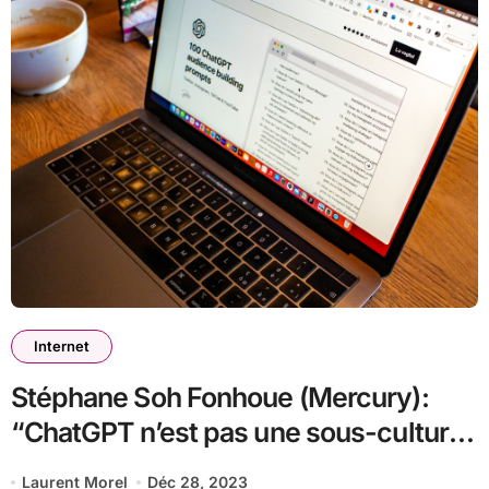
Internet
Stéphane Soh Fonhoue (Mercury):
“ChatGPT n’est pas une sous-culture
!”
Laurent Morel
Déc 28, 2023