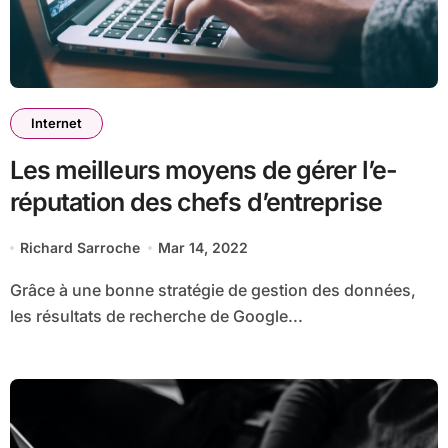
Internet
Les meilleurs moyens de gérer l’e-
réputation des chefs d’entreprise
Richard Sarroche
Mar 14, 2022
Grâce à une bonne stratégie de gestion des données,
les résultats de recherche de Google...