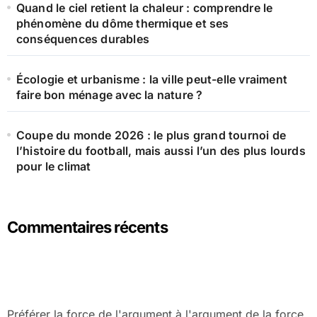
Quand le ciel retient la chaleur : comprendre le
phénomène du dôme thermique et ses
conséquences durables
Écologie et urbanisme : la ville peut-elle vraiment
faire bon ménage avec la nature ?
Coupe du monde 2026 : le plus grand tournoi de
l’histoire du football, mais aussi l’un des plus lourds
pour le climat
Commentaires récents
Préférer la force de l'argument à l'argument de la force,