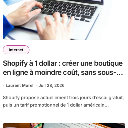
Internet
Shopify à 1 dollar : créer une boutique
en ligne à moindre coût, sans sous-
estimer la suite
Laurent Morel
Juil 28, 2026
Shopify propose actuellement trois jours d’essai gratuit,
puis un tarif promotionnel de 1 dollar américain...