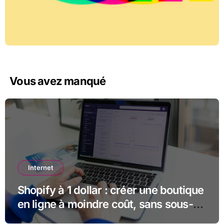
Vous avez manqué
Internet
Shopify à 1 dollar : créer une boutique
en ligne à moindre coût, sans sous-
estimer la suite