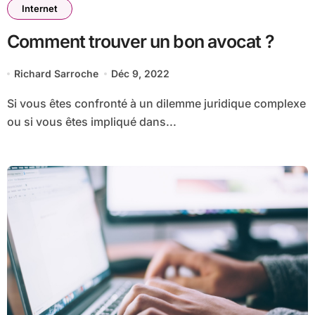
Internet
Comment trouver un bon avocat ?
Richard Sarroche
Déc 9, 2022
Si vous êtes confronté à un dilemme juridique complexe
ou si vous êtes impliqué dans...