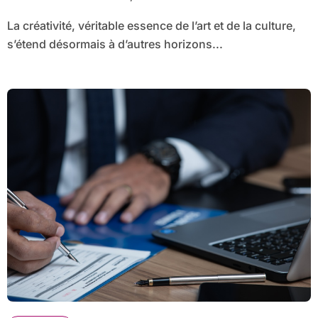
La créativité, véritable essence de l’art et de la culture,
s’étend désormais à d’autres horizons...