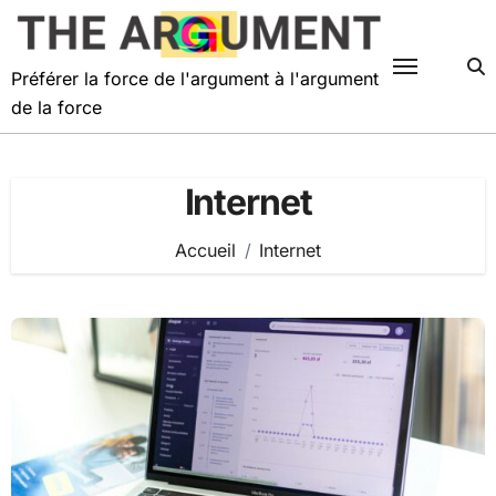
Passer
au
contenu
Préférer la force de l'argument à l'argument
de la force
Internet
Accueil
Internet