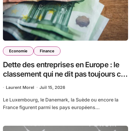
Economie
Finance
Dette des entreprises en Europe : le
classement qui ne dit pas toujours ce
qu’il semble dire
Laurent Morel
Juil 15, 2026
Le Luxembourg, le Danemark, la Suède ou encore la
France figurent parmi les pays européens...