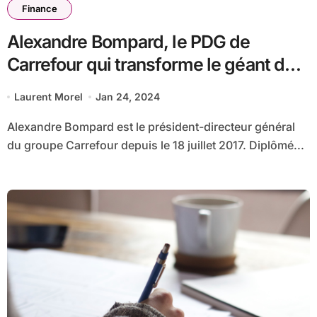
Finance
Alexandre Bompard, le PDG de
Carrefour qui transforme le géant de
la distribution
Laurent Morel
Jan 24, 2024
Alexandre Bompard est le président-directeur général
du groupe Carrefour depuis le 18 juillet 2017. Diplômé...