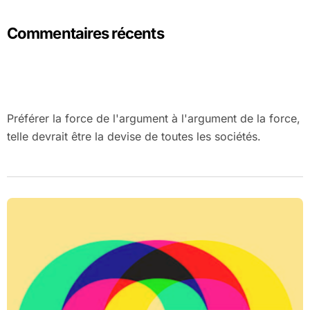
Commentaires récents
Préférer la force de l'argument à l'argument de la force,
telle devrait être la devise de toutes les sociétés.