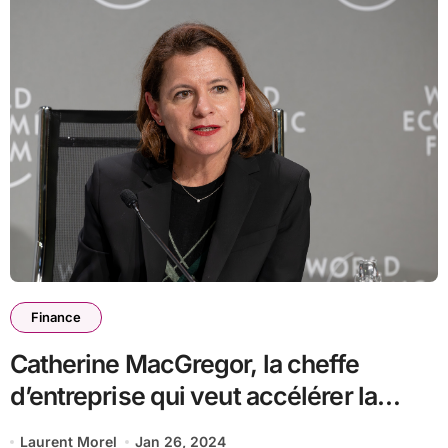
Finance
Catherine MacGregor, la cheffe
d’entreprise qui veut accélérer la
transition énergétique d’Engie
Laurent Morel
Jan 26, 2024