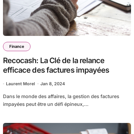
Finance
Recocash: La Clé de la relance
efficace des factures impayées
Laurent Morel
Jan 8, 2024
Dans le monde des affaires, la gestion des factures
impayées peut être un défi épineux,...