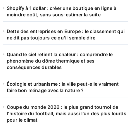
e
Shopify à 1 dollar : créer une boutique en ligne à
r
moindre coût, sans sous-estimer la suite
:
Dette des entreprises en Europe : le classement qui
ne dit pas toujours ce qu’il semble dire
Quand le ciel retient la chaleur : comprendre le
phénomène du dôme thermique et ses
conséquences durables
Écologie et urbanisme : la ville peut-elle vraiment
faire bon ménage avec la nature ?
Coupe du monde 2026 : le plus grand tournoi de
l’histoire du football, mais aussi l’un des plus lourds
pour le climat