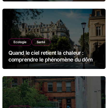
Ecologie
Santé
Quand le ciel retient la chaleur :
comprendre le phénomène du dôme
thermique et ses conséquences
durables