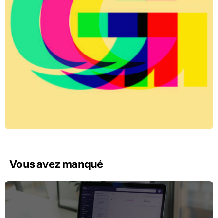
Vous avez manqué