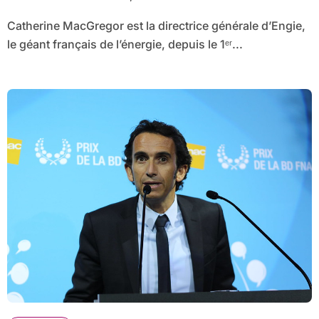
Catherine MacGregor est la directrice générale d’Engie,
le géant français de l’énergie, depuis le 1ᵉʳ...