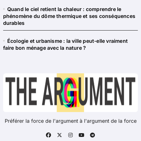
Quand le ciel retient la chaleur : comprendre le
phénomène du dôme thermique et ses conséquences
durables
Écologie et urbanisme : la ville peut-elle vraiment
faire bon ménage avec la nature ?
Préférer la force de l'argument à l'argument de la force