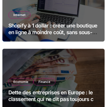
Internet
Shopify à 1 dollar : créer une boutique
en ligne à moindre coût, sans sous-
estimer la suite
Economie
Finance
Dette des entreprises en Europe : le
classement qui ne dit pas toujours ce
qu’il semble dire