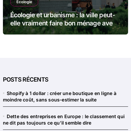
Ecologie
Écologie et urbanisme : la ville peut-
elle vraiment faire bon ménage avec
la nature ?
POSTS RÉCENTS
Shopify à 1 dollar : créer une boutique en ligne à
moindre coût, sans sous-estimer la suite
Dette des entreprises en Europe : le classement qui
ne dit pas toujours ce qu’il semble dire