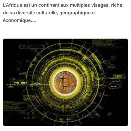
L’Afrique est un continent aux multiples visages, riche
Développement Durable
de sa diversité culturelle, géographique et
économique....