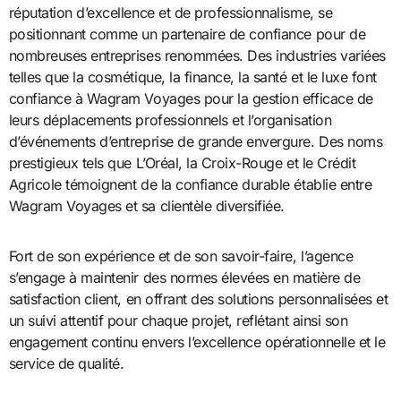
réputation d’excellence et de professionnalisme, se
positionnant comme un partenaire de confiance pour de
nombreuses entreprises renommées. Des industries variées
telles que la cosmétique, la finance, la santé et le luxe font
confiance à Wagram Voyages pour la gestion efficace de
leurs déplacements professionnels et l’organisation
d’événements d’entreprise de grande envergure. Des noms
prestigieux tels que L’Oréal, la Croix-Rouge et le Crédit
Agricole témoignent de la confiance durable établie entre
Wagram Voyages et sa clientèle diversifiée.
Fort de son expérience et de son savoir-faire, l’agence
s’engage à maintenir des normes élevées en matière de
satisfaction client, en offrant des solutions personnalisées et
un suivi attentif pour chaque projet, reflétant ainsi son
engagement continu envers l’excellence opérationnelle et le
service de qualité.