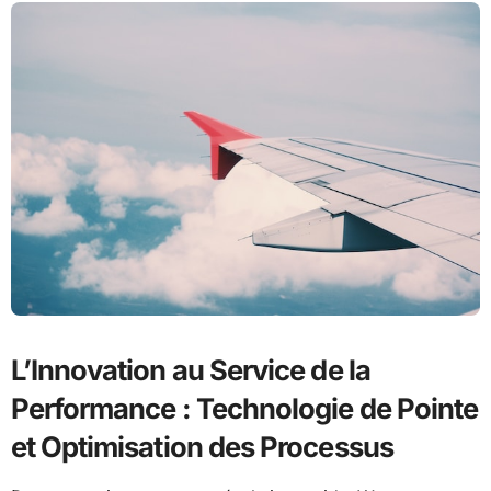
L’Innovation au Service de la
Performance : Technologie de Pointe
et Optimisation des Processus