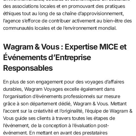
des associations locales et en promouvant des pratiques
éthiques tout au long de sa chaîne d’approvisionnement,
l’agence s’efforce de contribuer activement au bien-être des
communautés locales et de l’environnement mondial.
Wagram & Vous : Expertise MICE et
Événements d’Entreprise
Responsables
En plus de son engagement pour des voyages d’affaires
durables, Wagram Voyages excelle également dans
l’organisation d’événements professionnels sur mesure
grâce à son département dédié, Wagram & Vous. Mettant
l’accent sur la créativité et l’originalité, l’équipe de Wagram &
Vous guide ses clients à travers toutes les étapes de
l’événement, de la conception à l’évaluation post-
événement. En mettant en avant des prestataires