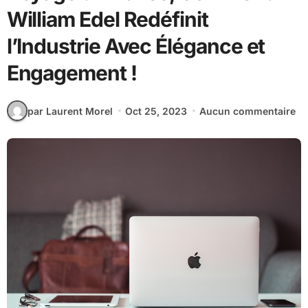
William Edel Redéfinit
l’Industrie Avec Élégance et
Engagement !
par Laurent Morel
Oct 25, 2023
Aucun commentaire