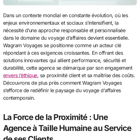
Dans un contexte mondial en constante évolution, où les
enjeux environnementaux et sociaux s’intensifient, la
nécessité d’une approche responsable et personnalisée
dans le domaine du voyage d’affaires devient essentielle.
Wagram Voyages se positionne comme un acteur clé
répondant à ces exigences croissantes. En offrant des
solutions innovantes qui allient performance, sécurité et
durabilité, cette agence se démarque par son engagement
envers l’éthique
, sa proximité client et sa maîtrise des coûts.
Découvrons de plus près comment Wagram Voyages
s’efforce de redéfinir le paysage du voyage d’affaires
contemporain.
La Force de la Proximité : Une
Agence à Taille Humaine au Service
de ses Clients