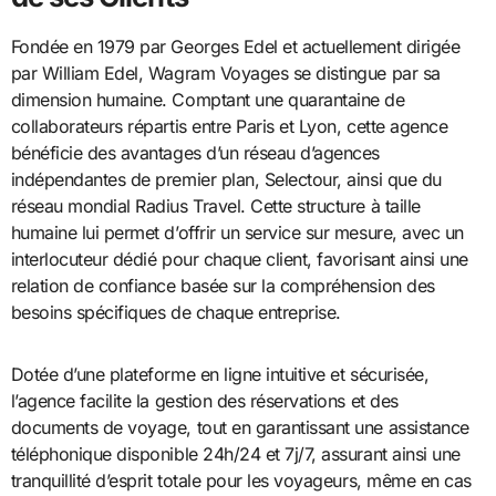
Fondée en 1979 par Georges Edel et actuellement dirigée
par William Edel, Wagram Voyages se distingue par sa
dimension humaine. Comptant une quarantaine de
collaborateurs répartis entre Paris et Lyon, cette agence
bénéficie des avantages d’un réseau d’agences
indépendantes de premier plan, Selectour, ainsi que du
réseau mondial Radius Travel. Cette structure à taille
humaine lui permet d’offrir un service sur mesure, avec un
interlocuteur dédié pour chaque client, favorisant ainsi une
relation de confiance basée sur la compréhension des
besoins spécifiques de chaque entreprise.
Dotée d’une plateforme en ligne intuitive et sécurisée,
l’agence facilite la gestion des réservations et des
documents de voyage, tout en garantissant une assistance
téléphonique disponible 24h/24 et 7j/7, assurant ainsi une
tranquillité d’esprit totale pour les voyageurs, même en cas