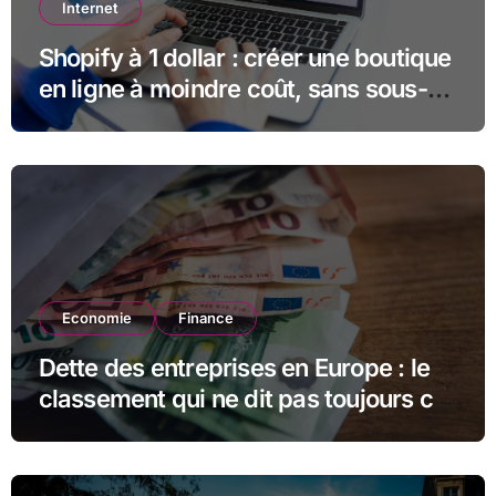
Internet
Shopify à 1 dollar : créer une boutique
en ligne à moindre coût, sans sous-
estimer la suite
Economie
Finance
Dette des entreprises en Europe : le
classement qui ne dit pas toujours ce
qu’il semble dire