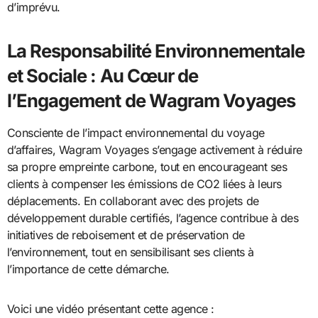
d’imprévu.
La Responsabilité Environnementale
et Sociale : Au Cœur de
l’Engagement de Wagram Voyages
Consciente de l’impact environnemental du voyage
d’affaires, Wagram Voyages s’engage activement à réduire
sa propre empreinte carbone, tout en encourageant ses
clients à compenser les émissions de CO2 liées à leurs
déplacements. En collaborant avec des projets de
développement durable certifiés, l’agence contribue à des
initiatives de reboisement et de préservation de
l’environnement, tout en sensibilisant ses clients à
l’importance de cette démarche.
Voici une vidéo présentant cette agence :