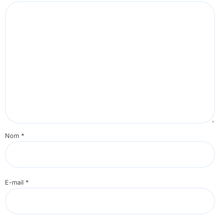
Nom
*
E-mail
*