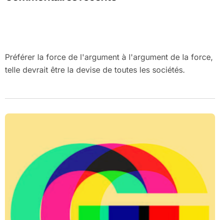
Préférer la force de l'argument à l'argument de la force,
telle devrait être la devise de toutes les sociétés.