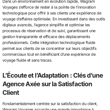
Dans un environnement en évolution rapide, Wagram
Voyages s’efforce de rester à la pointe de l’innovation
technologique pour offrir à ses clients une expérience de
voyage d’affaires optimisée. En investissant dans des outils
digitaux avancés, l’agence simplifie et optimise les
processus de réservation et de suivi, garantissant une
gestion transparente et efficace des déplacements
professionnels. Cette intégration technologique fluide
permet aux clients de se concentrer sur leurs objectifs
commerciaux tout en bénéficiant d’une expérience de
voyage fluide et sans tracas.
L’Écoute et l’Adaptation : Clés d’une
Agence Axée sur la Satisfaction
Client
Fondamentalement centrée sur la satisfaction du client,
Wagram Voyages accorde une grande importance à