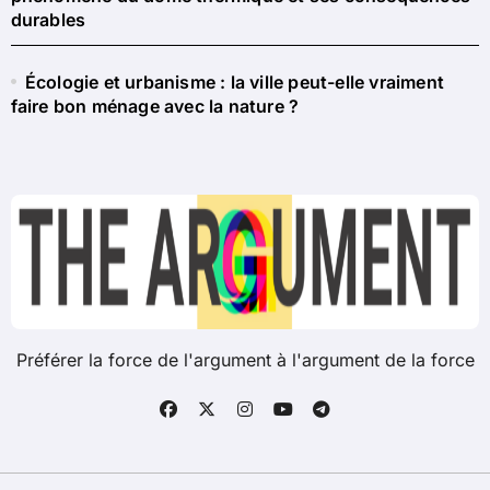
durables
Écologie et urbanisme : la ville peut-elle vraiment
faire bon ménage avec la nature ?
Préférer la force de l'argument à l'argument de la force