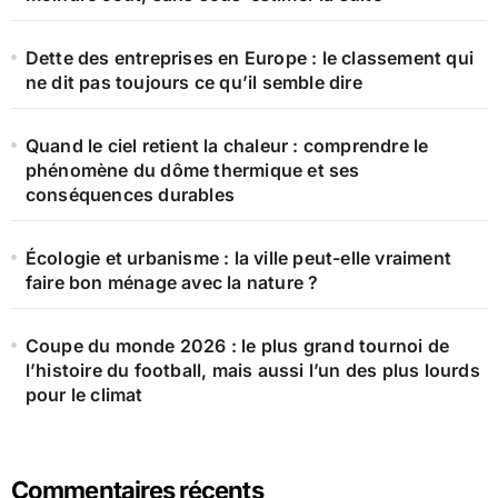
:
Dette des entreprises en Europe : le classement qui
ne dit pas toujours ce qu’il semble dire
Quand le ciel retient la chaleur : comprendre le
phénomène du dôme thermique et ses
conséquences durables
Écologie et urbanisme : la ville peut-elle vraiment
faire bon ménage avec la nature ?
Coupe du monde 2026 : le plus grand tournoi de
l’histoire du football, mais aussi l’un des plus lourds
pour le climat
Commentaires récents