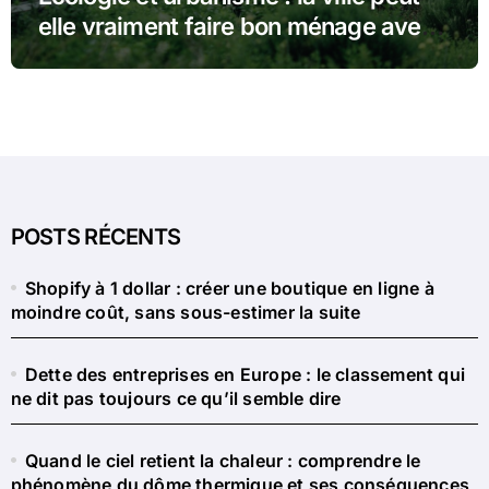
elle vraiment faire bon ménage avec
la nature ?
POSTS RÉCENTS
Shopify à 1 dollar : créer une boutique en ligne à
moindre coût, sans sous-estimer la suite
Dette des entreprises en Europe : le classement qui
ne dit pas toujours ce qu’il semble dire
Quand le ciel retient la chaleur : comprendre le
phénomène du dôme thermique et ses conséquences