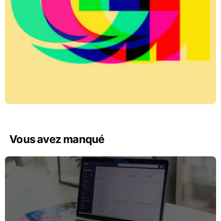
Vous avez manqué