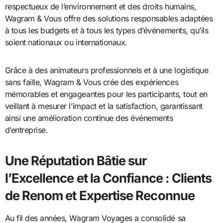
respectueux de l’environnement et des droits humains,
Wagram & Vous offre des solutions responsables adaptées
à tous les budgets et à tous les types d’événements, qu’ils
soient nationaux ou internationaux.
Grâce à des animateurs professionnels et à une logistique
sans faille, Wagram & Vous crée des expériences
mémorables et engageantes pour les participants, tout en
veillant à mesurer l’impact et la satisfaction, garantissant
ainsi une amélioration continue des événements
d’entreprise.
Une Réputation Bâtie sur
l’Excellence et la Confiance : Clients
de Renom et Expertise Reconnue
Au fil des années, Wagram Voyages a consolidé sa