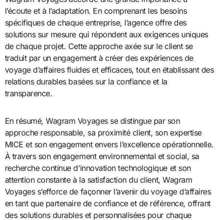
l’écoute et à l’adaptation. En comprenant les besoins
spécifiques de chaque entreprise, l’agence offre des
solutions sur mesure qui répondent aux exigences uniques
de chaque projet. Cette approche axée sur le client se
traduit par un engagement à créer des expériences de
voyage d’affaires fluides et efficaces, tout en établissant des
relations durables basées sur la confiance et la
transparence.
En résumé, Wagram Voyages se distingue par son
approche responsable, sa proximité client, son expertise
MICE et son engagement envers l’excellence opérationnelle.
À travers son engagement environnemental et social, sa
recherche continue d’innovation technologique et son
attention constante à la satisfaction du client, Wagram
Voyages s’efforce de façonner l’avenir du voyage d’affaires
en tant que partenaire de confiance et de référence, offrant
des solutions durables et personnalisées pour chaque