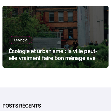
durables
Ecologie
Écologie et urbanisme : la ville peut-
elle vraiment faire bon ménage avec
la nature ?
POSTS RÉCENTS