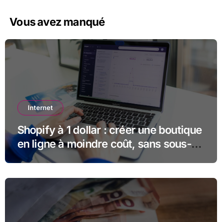
Vous avez manqué
Internet
Shopify à 1 dollar : créer une boutique
en ligne à moindre coût, sans sous-
estimer la suite