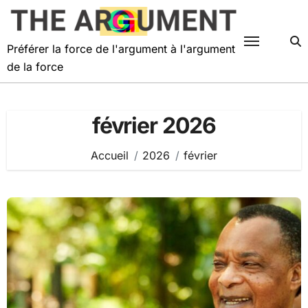
Passer
au
contenu
Préférer la force de l'argument à l'argument
de la force
février 2026
Accueil
2026
février