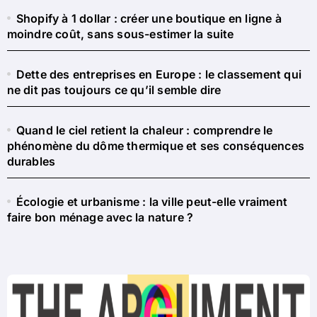
Shopify à 1 dollar : créer une boutique en ligne à
moindre coût, sans sous-estimer la suite
Dette des entreprises en Europe : le classement qui
ne dit pas toujours ce qu’il semble dire
Quand le ciel retient la chaleur : comprendre le
phénomène du dôme thermique et ses conséquences
durables
Écologie et urbanisme : la ville peut-elle vraiment
faire bon ménage avec la nature ?