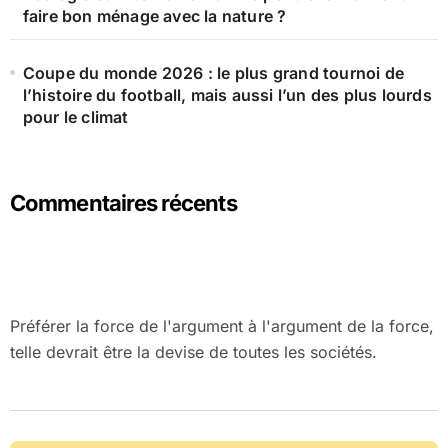
faire bon ménage avec la nature ?
Coupe du monde 2026 : le plus grand tournoi de
l’histoire du football, mais aussi l’un des plus lourds
pour le climat
Commentaires récents
Préférer la force de l'argument à l'argument de la force,
telle devrait être la devise de toutes les sociétés.