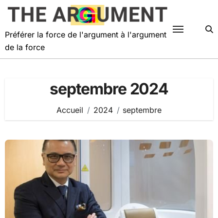
Passer
au
contenu
Préférer la force de l'argument à l'argument
de la force
septembre 2024
Accueil
2024
septembre