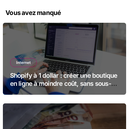
Vous avez manqué
Internet
Shopify à 1 dollar : créer une boutique
en ligne à moindre coût, sans sous-
estimer la suite