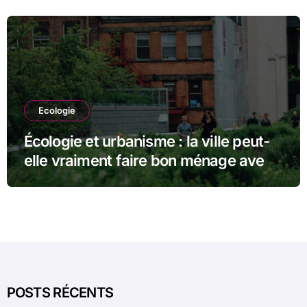
durables
Ecologie
Écologie et urbanisme : la ville peut-
elle vraiment faire bon ménage avec
la nature ?
POSTS RÉCENTS