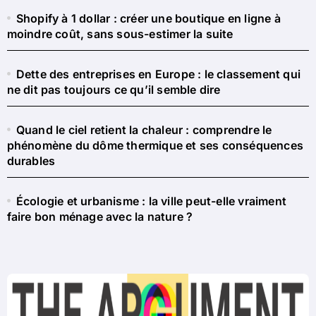
Shopify à 1 dollar : créer une boutique en ligne à
moindre coût, sans sous-estimer la suite
Dette des entreprises en Europe : le classement qui
ne dit pas toujours ce qu’il semble dire
Quand le ciel retient la chaleur : comprendre le
phénomène du dôme thermique et ses conséquences
durables
Écologie et urbanisme : la ville peut-elle vraiment
faire bon ménage avec la nature ?