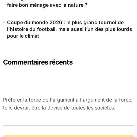
faire bon ménage avec la nature ?
Coupe du monde 2026 : le plus grand tournoi de
l’histoire du football, mais aussi l’un des plus lourds
pour le climat
Commentaires récents
Préférer la force de l'argument à l'argument de la force,
telle devrait être la devise de toutes les sociétés.