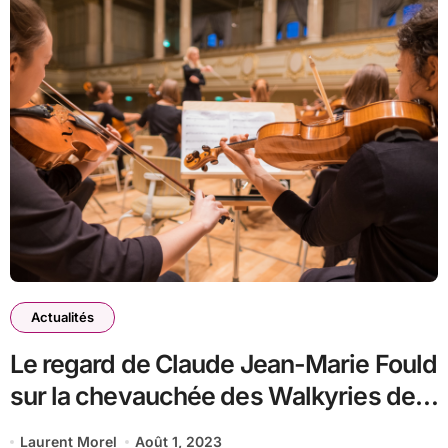
Actualités
Le regard de Claude Jean-Marie Fould
sur la chevauchée des Walkyries de
Richard Wagner
Laurent Morel
Août 1, 2023