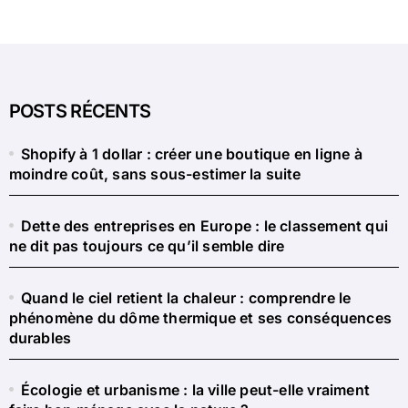
POSTS RÉCENTS
Shopify à 1 dollar : créer une boutique en ligne à
moindre coût, sans sous-estimer la suite
Dette des entreprises en Europe : le classement qui
ne dit pas toujours ce qu’il semble dire
Quand le ciel retient la chaleur : comprendre le
phénomène du dôme thermique et ses conséquences
durables
Écologie et urbanisme : la ville peut-elle vraiment