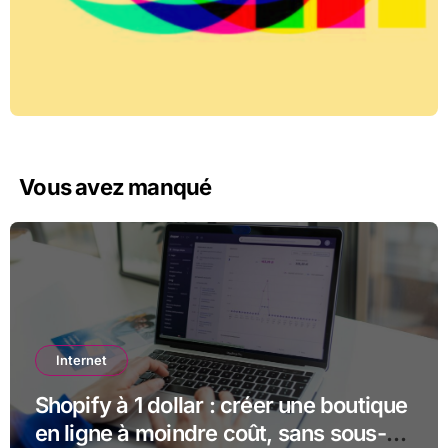
Vous avez manqué
Internet
Shopify à 1 dollar : créer une boutique
en ligne à moindre coût, sans sous-