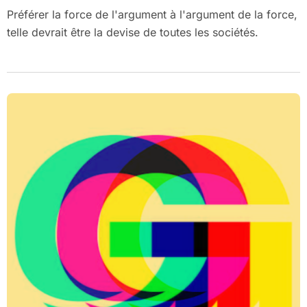
Préférer la force de l'argument à l'argument de la force,
telle devrait être la devise de toutes les sociétés.