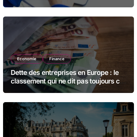
estimer la suite
Economie
Finance
Dette des entreprises en Europe : le
classement qui ne dit pas toujours ce
qu’il semble dire