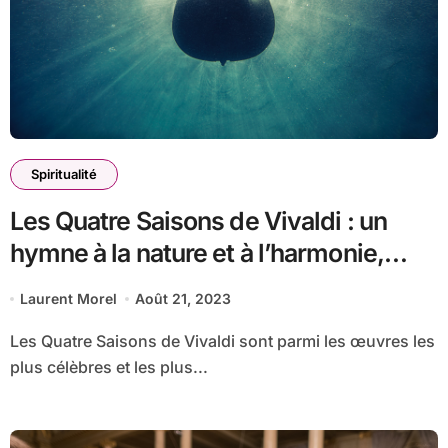
Spiritualité
Les Quatre Saisons de Vivaldi : un
hymne à la nature et à l’harmonie,
affirme le Père Claude-Jean-Marie
Laurent Morel
Août 21, 2023
Fould
Les Quatre Saisons de Vivaldi sont parmi les œuvres les
plus célèbres et les plus...