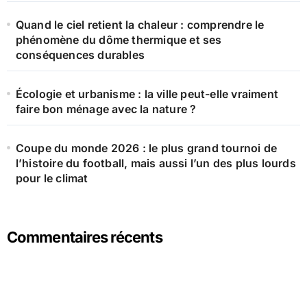
Quand le ciel retient la chaleur : comprendre le
phénomène du dôme thermique et ses
conséquences durables
Écologie et urbanisme : la ville peut-elle vraiment
faire bon ménage avec la nature ?
Coupe du monde 2026 : le plus grand tournoi de
l’histoire du football, mais aussi l’un des plus lourds
pour le climat
Commentaires récents