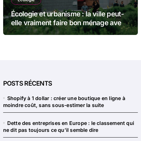
Écologie et urbanisme : la ville peut-
elle vraiment faire bon ménage avec
la nature ?
POSTS RÉCENTS
Shopify à 1 dollar : créer une boutique en ligne à
moindre coût, sans sous-estimer la suite
Dette des entreprises en Europe : le classement qui
ne dit pas toujours ce qu’il semble dire