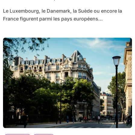
Le Luxembourg, le Danemark, la Suède ou encore la
France figurent parmi les pays européens...