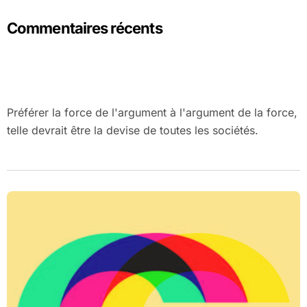
Commentaires récents
Préférer la force de l'argument à l'argument de la force,
telle devrait être la devise de toutes les sociétés.