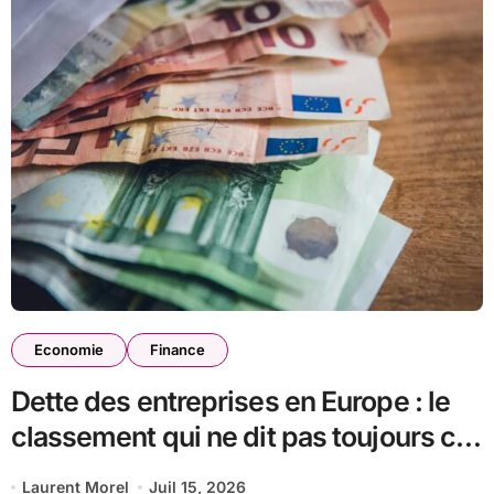
Economie
Finance
Dette des entreprises en Europe : le
classement qui ne dit pas toujours ce
qu’il semble dire
Laurent Morel
Juil 15, 2026