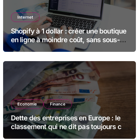
Internet
Shopify à 1 dollar : créer une boutique
en ligne à moindre coût, sans sous-
estimer la suite
Economie
Finance
Dette des entreprises en Europe : le
classement qui ne dit pas toujours ce
qu’il semble dire