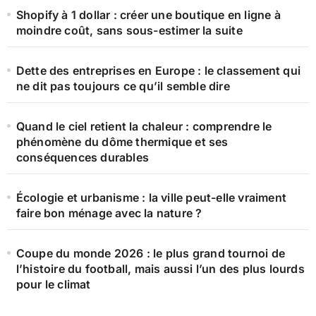
e
Shopify à 1 dollar : créer une boutique en ligne à
r
moindre coût, sans sous-estimer la suite
:
Dette des entreprises en Europe : le classement qui
ne dit pas toujours ce qu’il semble dire
Quand le ciel retient la chaleur : comprendre le
phénomène du dôme thermique et ses
conséquences durables
Écologie et urbanisme : la ville peut-elle vraiment
faire bon ménage avec la nature ?
Coupe du monde 2026 : le plus grand tournoi de
l’histoire du football, mais aussi l’un des plus lourds
pour le climat