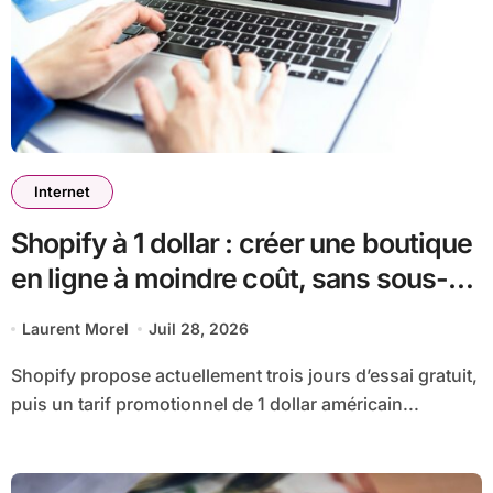
Internet
Shopify à 1 dollar : créer une boutique
en ligne à moindre coût, sans sous-
estimer la suite
Laurent Morel
Juil 28, 2026
Shopify propose actuellement trois jours d’essai gratuit,
puis un tarif promotionnel de 1 dollar américain...