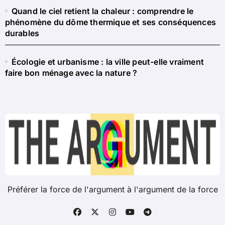
Quand le ciel retient la chaleur : comprendre le
phénomène du dôme thermique et ses conséquences
durables
Écologie et urbanisme : la ville peut-elle vraiment
faire bon ménage avec la nature ?
Préférer la force de l'argument à l'argument de la force