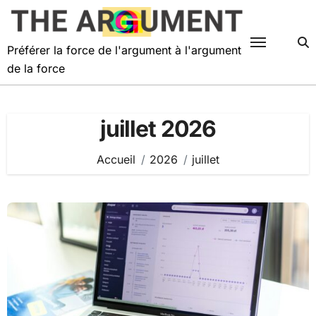
Passer
au
contenu
Préférer la force de l'argument à l'argument
de la force
juillet 2026
Accueil
2026
juillet