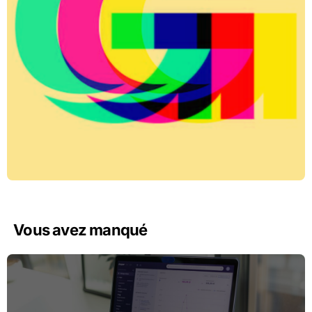
Vous avez manqué