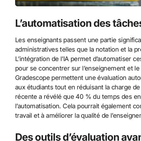
L’automatisation des tâche
Les enseignants passent une partie signific
administratives telles que la notation et la 
L’intégration de l’IA permet d’automatiser c
pour se concentrer sur l’enseignement et le
Gradescope permettent une évaluation autom
aux étudiants tout en réduisant la charge de
récente a révélé que 40 % du temps des en
l’automatisation. Cela pourrait également con
travail et à améliorer la qualité de l’enseign
Des outils d’évaluation av