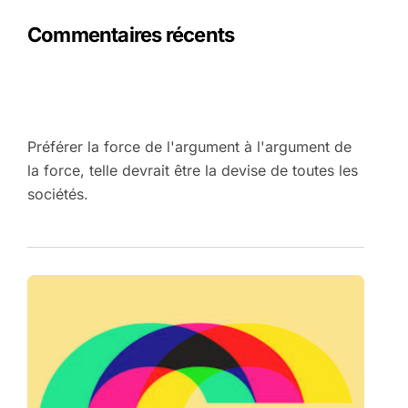
Commentaires récents
Préférer la force de l'argument à l'argument de
la force, telle devrait être la devise de toutes les
sociétés.