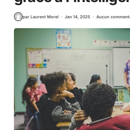
par Laurent Morel
Jan 14, 2025
Aucun commenta