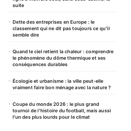
suite
:
Dette des entreprises en Europe : le
classement qui ne dit pas toujours ce qu’il
semble dire
Quand le ciel retient la chaleur : comprendre
le phénomène du dôme thermique et ses
conséquences durables
Écologie et urbanisme : la ville peut-elle
vraiment faire bon ménage avec la nature ?
Coupe du monde 2026 : le plus grand
tournoi de l’histoire du football, mais aussi
l’un des plus lourds pour le climat