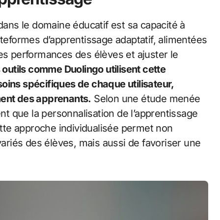
 dans le domaine éducatif est sa capacité à
ateformes d’apprentissage adaptatif, alimentées
es performances des élèves et ajuster le
outils comme Duolingo utilisent cette
oins spécifiques de chaque utilisateur,
ment des apprenants.
Selon une étude menée
t que la personnalisation de l’apprentissage
Cette approche individualisée permet non
riés des élèves, mais aussi de favoriser une