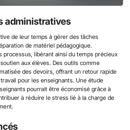
s administratives
ative de leur temps à gérer des tâches
préparation de matériel pédagogique.
es processus, libérant ainsi du temps précieux
 soutien aux élèves. Des outils comme
atisée des devoirs, offrant un retour rapide
 travail pour les enseignants. Une étude
seignants pourrait être économisé grâce à
tribuer à réduire le stress lié à la charge de
ement.
ancés