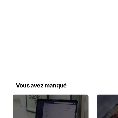
Vous avez manqué