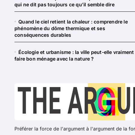
qui ne dit pas toujours ce qu’il semble dire
Quand le ciel retient la chaleur : comprendre le
phénomène du dôme thermique et ses
conséquences durables
Écologie et urbanisme : la ville peut-elle vraiment
faire bon ménage avec la nature ?
Préférer la force de l'argument à l'argument de la fo