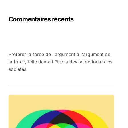
Commentaires récents
Préférer la force de l'argument à l'argument de
la force, telle devrait être la devise de toutes les
sociétés.