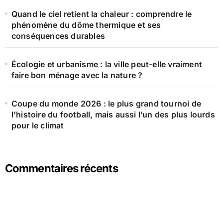
Quand le ciel retient la chaleur : comprendre le
phénomène du dôme thermique et ses
conséquences durables
Écologie et urbanisme : la ville peut-elle vraiment
faire bon ménage avec la nature ?
Coupe du monde 2026 : le plus grand tournoi de
l’histoire du football, mais aussi l’un des plus lourds
pour le climat
Commentaires récents