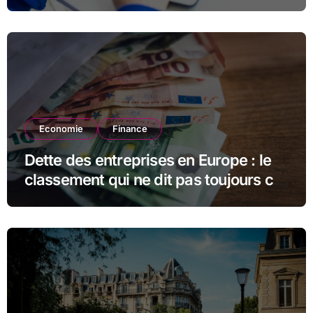
estimer la suite
Economie
Finance
Dette des entreprises en Europe : le
classement qui ne dit pas toujours ce
qu’il semble dire