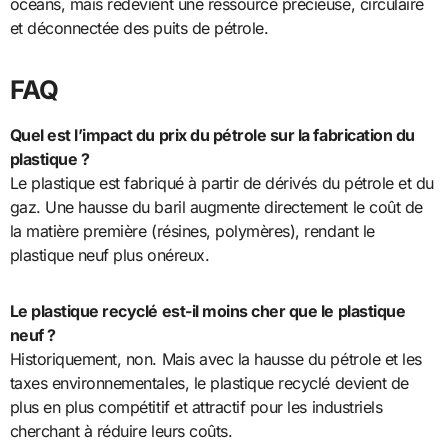
océans, mais redevient une ressource précieuse, circulaire
et déconnectée des puits de pétrole.
FAQ
Quel est l’impact du prix du pétrole sur la fabrication du
plastique ?
Le plastique est fabriqué à partir de dérivés du pétrole et du
gaz. Une hausse du baril augmente directement le coût de
la matière première (résines, polymères), rendant le
plastique neuf plus onéreux.
Le plastique recyclé est-il moins cher que le plastique
neuf ?
Historiquement, non. Mais avec la hausse du pétrole et les
taxes environnementales, le plastique recyclé devient de
plus en plus compétitif et attractif pour les industriels
cherchant à réduire leurs coûts.