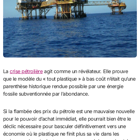
La
crise pétrolière
agit comme un révélateur. Elle prouve
que le modèle du « tout plastique » à bas coût n’était qu’une
parenthèse historique rendue possible par une énergie
fossile subventionnée par l’abondance.
Si la flambée des prix du pétrole est une mauvaise nouvelle
pour le pouvoir d’achat immédiat, elle pourrait bien être le
déclic nécessaire pour basculer définitivement vers une
économie où le plastique ne finit plus sa vie dans les