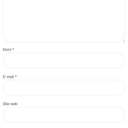
Nom
*
E-mail
*
Site web