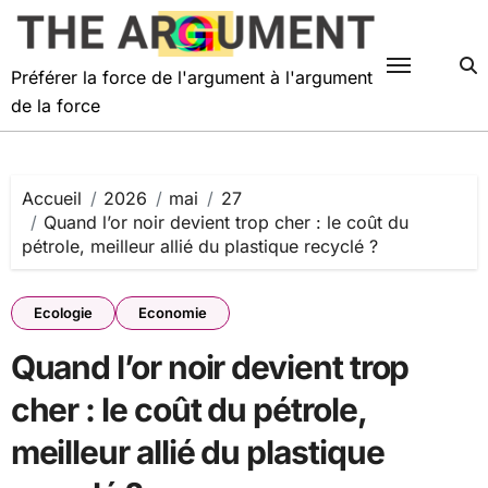
Passer
au
contenu
Préférer la force de l'argument à l'argument
de la force
Accueil
2026
mai
27
Quand l’or noir devient trop cher : le coût du
pétrole, meilleur allié du plastique recyclé ?
Ecologie
Economie
Quand l’or noir devient trop
cher : le coût du pétrole,
meilleur allié du plastique