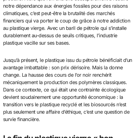
notre dépendance aux énergies fossiles pour des raisons
climatiques, c’est peut-être la brutalité des marchés
financiers qui va porter le coup de grâce à notre addiction
au plastique vierge. Avec un baril de pétrole qui s’installe
durablement au-dessus de seuils critiques, l’industrie
plastique vacille sur ses bases.
Jusqu’à présent, le plastique issu du pétrole bénéficiait d’un
avantage imbattable : son prix dérisoire. Mais la donne
change. La hausse des cours de l’or noir renchérit
mécaniquement la production des polymères classiques.
Dans ce contexte, ce qui était une contrainte écologique
devient soudainement une opportunité économique : la
transition vers le plastique recyclé et les biosourcés n’est
plus seulement une affaire d’éthique, c’est une question de
survie financière.