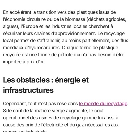
En accélérant la transition vers des plastiques issus de
l’économie circulaire ou de la biomasse (déchets agricoles,
algues), l’Europe et les industries locales cherchent à
sécuriser leurs chaînes d’approvisionnement. Le recyclage
local permet de s’affranchir, au moins partiellement, des flux
mondiaux d’hydrocarbures. Chaque tonne de plastique
recyclée est une tonne de pétrole qui n’a pas besoin d’être
importée à prix d’or.
Les obstacles : énergie et
infrastructures
Cependant, tout n’est pas rose dans
le monde du recyclage
.
Si le coût de la matière vierge augmente, le coût
opérationnel des usines de recyclage grimpe lui aussi à
cause des prix de l’électricité et du gaz nécessaires aux
processus industriels.