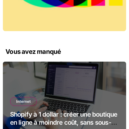
Vous avez manqué
Internet
Shopify à 1 dollar : créer une boutique
en ligne à moindre coût, sans sous-