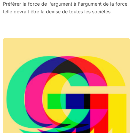
Préférer la force de l'argument à l'argument de la force,
telle devrait être la devise de toutes les sociétés.