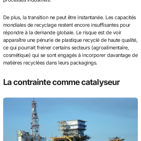
De plus, la transition ne peut être instantanée. Les capacités
mondiales de recyclage restent encore insuffisantes pour
répondre à la demande globale. Le risque est de voir
apparaître une pénurie de plastique recyclé de haute qualité,
ce qui pourrait freiner certains secteurs (agroalimentaire,
cosmétique) qui se sont engagés à incorporer davantage de
matières recyclées dans leurs packagings.
La contrainte comme catalyseur