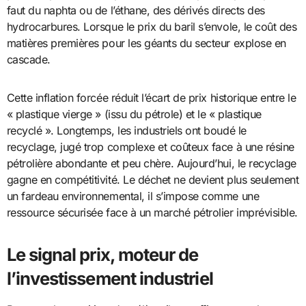
faut du naphta ou de l’éthane, des dérivés directs des
hydrocarbures. Lorsque le prix du baril s’envole, le coût des
matières premières pour les géants du secteur explose en
cascade.
Cette inflation forcée réduit l’écart de prix historique entre le
« plastique vierge » (issu du pétrole) et le « plastique
recyclé ». Longtemps, les industriels ont boudé le
recyclage, jugé trop complexe et coûteux face à une résine
pétrolière abondante et peu chère. Aujourd’hui, le recyclage
gagne en compétitivité. Le déchet ne devient plus seulement
un fardeau environnemental, il s’impose comme une
ressource sécurisée face à un marché pétrolier imprévisible.
Le signal prix, moteur de
l’investissement industriel