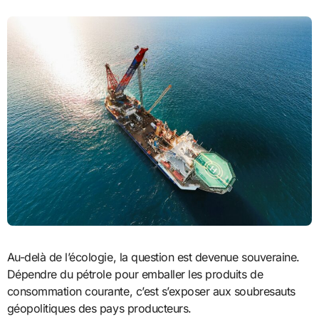
Au-delà de l’écologie, la question est devenue souveraine.
Dépendre du pétrole pour emballer les produits de
consommation courante, c’est s’exposer aux soubresauts
géopolitiques des pays producteurs.