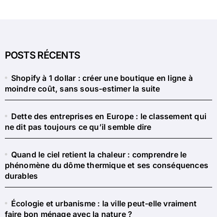
POSTS RÉCENTS
Shopify à 1 dollar : créer une boutique en ligne à
moindre coût, sans sous-estimer la suite
Dette des entreprises en Europe : le classement qui
ne dit pas toujours ce qu’il semble dire
Quand le ciel retient la chaleur : comprendre le
phénomène du dôme thermique et ses conséquences
durables
Écologie et urbanisme : la ville peut-elle vraiment
faire bon ménage avec la nature ?