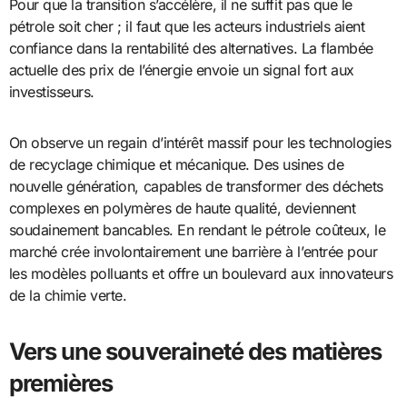
Pour que la transition s’accélère, il ne suffit pas que le
pétrole soit cher ; il faut que les acteurs industriels aient
confiance dans la rentabilité des alternatives. La flambée
actuelle des prix de l’énergie envoie un signal fort aux
investisseurs.
On observe un regain d’intérêt massif pour les technologies
de recyclage chimique et mécanique. Des usines de
nouvelle génération, capables de transformer des déchets
complexes en polymères de haute qualité, deviennent
soudainement bancables. En rendant le pétrole coûteux, le
marché crée involontairement une barrière à l’entrée pour
les modèles polluants et offre un boulevard aux innovateurs
de la chimie verte.
Vers une souveraineté des matières
premières