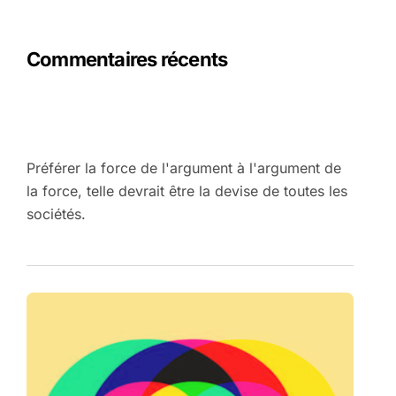
Commentaires récents
Préférer la force de l'argument à l'argument de
la force, telle devrait être la devise de toutes les
sociétés.