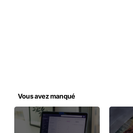
Vous avez manqué