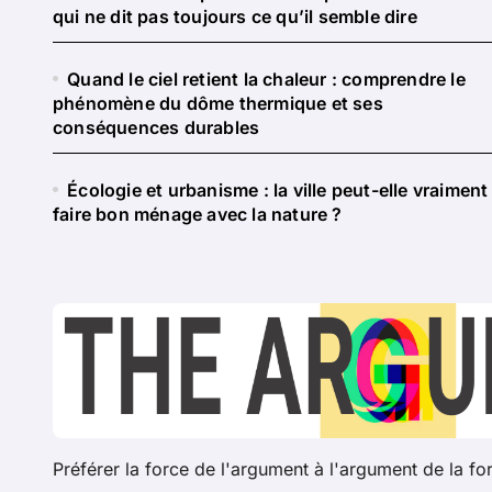
qui ne dit pas toujours ce qu’il semble dire
Quand le ciel retient la chaleur : comprendre le
phénomène du dôme thermique et ses
conséquences durables
Écologie et urbanisme : la ville peut-elle vraiment
faire bon ménage avec la nature ?
Préférer la force de l'argument à l'argument de la fo