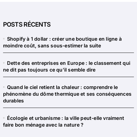
POSTS RÉCENTS
Shopify à 1 dollar : créer une boutique en ligne à
moindre coût, sans sous-estimer la suite
Dette des entreprises en Europe : le classement qui
ne dit pas toujours ce qu’il semble dire
Quand le ciel retient la chaleur : comprendre le
phénomène du dôme thermique et ses conséquences
durables
Écologie et urbanisme : la ville peut-elle vraiment
faire bon ménage avec la nature ?