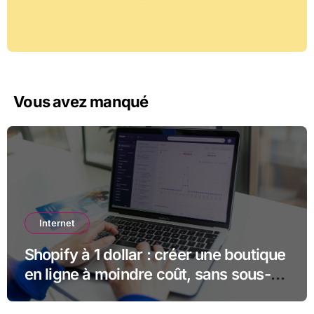
Vous avez manqué
Internet
Shopify à 1 dollar : créer une boutique
en ligne à moindre coût, sans sous-
estimer la suite