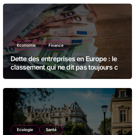
Economie
Finance
Dette des entreprises en Europe : le
classement qui ne dit pas toujours ce
qu’il semble dire
Ecologie
Santé