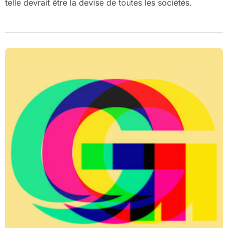
telle devrait être la devise de toutes les sociétés.