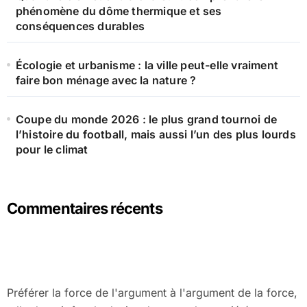
phénomène du dôme thermique et ses
conséquences durables
Écologie et urbanisme : la ville peut-elle vraiment
faire bon ménage avec la nature ?
Coupe du monde 2026 : le plus grand tournoi de
l’histoire du football, mais aussi l’un des plus lourds
pour le climat
Commentaires récents
Préférer la force de l'argument à l'argument de la force,